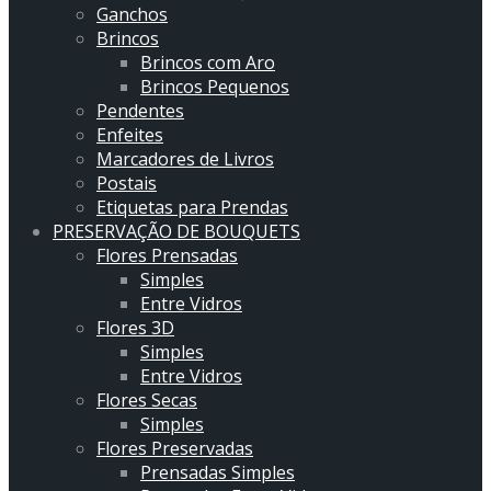
Ganchos
Brincos
Brincos com Aro
Brincos Pequenos
Pendentes
Enfeites
Marcadores de Livros
Postais
Etiquetas para Prendas
PRESERVAÇÃO DE BOUQUETS
Flores Prensadas
Simples
Entre Vidros
Flores 3D
Simples
Entre Vidros
Flores Secas
Simples
Flores Preservadas
Prensadas Simples