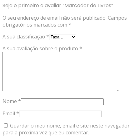
Seja o primeiro a avaliar “Marcador de Livros”
O seu endereço de email não será publicado.
Campos
obrigatórios marcados com
*
A sua classificação
*
A sua avaliação sobre o produto
*
Nome
*
Email
*
Guardar o meu nome, email e site neste navegador
para a próxima vez que eu comentar.