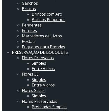
Ganchos
Brincos
Brincos com Aro
Brincos Pequenos
Pendentes
Enfeites
Marcadores de Livros
Postais
Etiquetas para Prendas
PRESERVAÇÃO DE BOUQUETS
Flores Prensadas
Simples
Entre Vidros
Flores 3D
Simples
Entre Vidros
Flores Secas
Simples
Flores Preservadas
Prensadas Simples