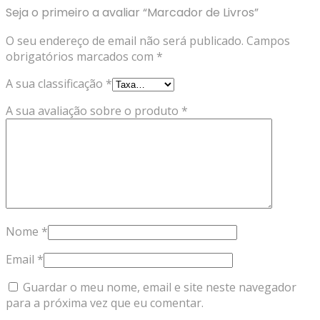
Seja o primeiro a avaliar “Marcador de Livros”
O seu endereço de email não será publicado.
Campos
obrigatórios marcados com
*
A sua classificação
*
A sua avaliação sobre o produto
*
Nome
*
Email
*
Guardar o meu nome, email e site neste navegador
para a próxima vez que eu comentar.