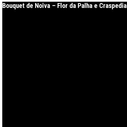
Bouquet de Noiva – Flor da Palha e Craspedia